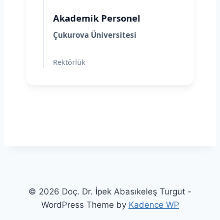
Akademik Personel
Çukurova Üniversitesi
Rektörlük
© 2026 Doç. Dr. İpek Abasıkeleş Turgut -
WordPress Theme by
Kadence WP