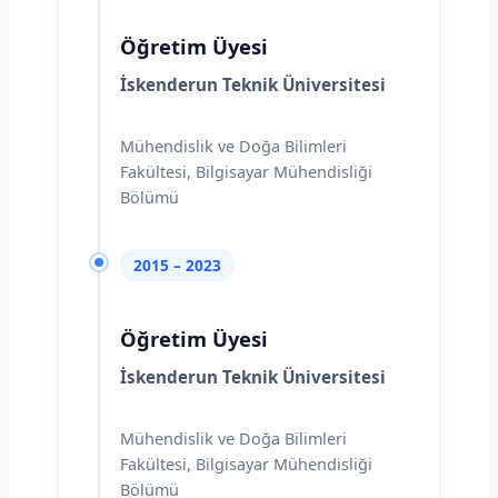
Öğretim Üyesi
İskenderun Teknik Üniversitesi
Mühendislik ve Doğa Bilimleri
Fakültesi, Bilgisayar Mühendisliği
Bölümü
2015 – 2023
Öğretim Üyesi
İskenderun Teknik Üniversitesi
Mühendislik ve Doğa Bilimleri
Fakültesi, Bilgisayar Mühendisliği
Bölümü