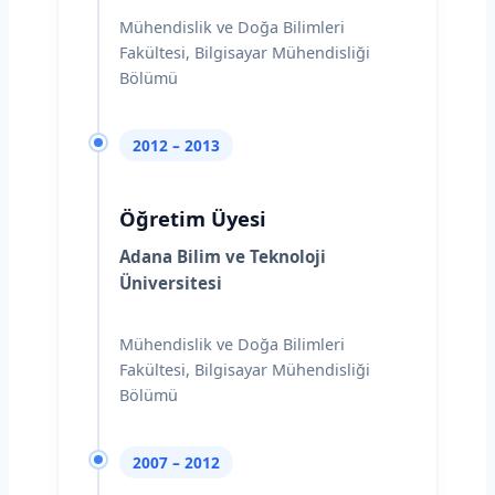
Mühendislik ve Doğa Bilimleri
Fakültesi, Bilgisayar Mühendisliği
Bölümü
2012 – 2013
Öğretim Üyesi
Adana Bilim ve Teknoloji
Üniversitesi
Mühendislik ve Doğa Bilimleri
Fakültesi, Bilgisayar Mühendisliği
Bölümü
2007 – 2012