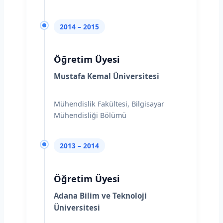
2014 – 2015
Öğretim Üyesi
Mustafa Kemal Üniversitesi
Mühendislik Fakültesi, Bilgisayar
Mühendisliği Bölümü
2013 – 2014
Öğretim Üyesi
Adana Bilim ve Teknoloji
Üniversitesi