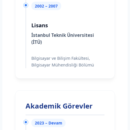
2002 – 2007
Lisans
İstanbul Teknik Üniversitesi
(İTÜ)
Bilgisayar ve Bilişim Fakültesi,
Bilgisayar Mühendisliği Bölümü
Akademik Görevler
2023 – Devam