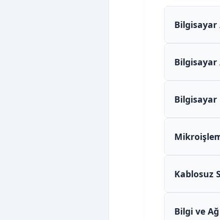
Bilgisayar 
Bilgisayar
Bilgisayar
Mikroişlem
Kablosuz 
Bilgi ve A