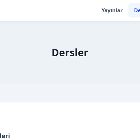
Yayınlar
De
Dersler
leri